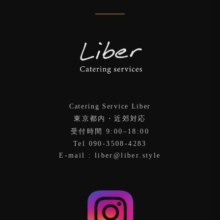
Catering Service Liber
東京都内・近郊対応
受付時間 9:00–18:00
Tel 090-3508-4283
E-mail : liber@liber.style