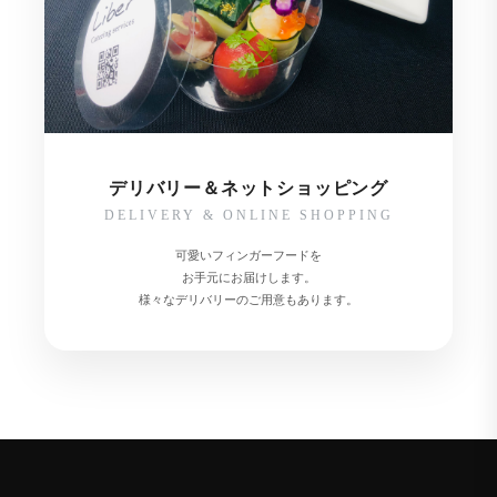
デリバリー＆ネットショッピング
DELIVERY & ONLINE SHOPPING
可愛いフィンガーフードを
お手元にお届けします。
様々なデリバリーのご用意もあります。