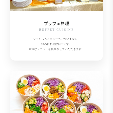
ブッフェ料理
BUFFET CUISINE
ジャンルもメニューもございません。
組み合わせは自由です。
最適なメニューを提案させていただきます。