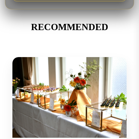
RECOMMENDED