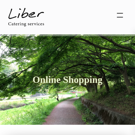
Online Shopping