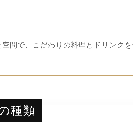
た空間で、こだわりの料理とドリンクを
の種類