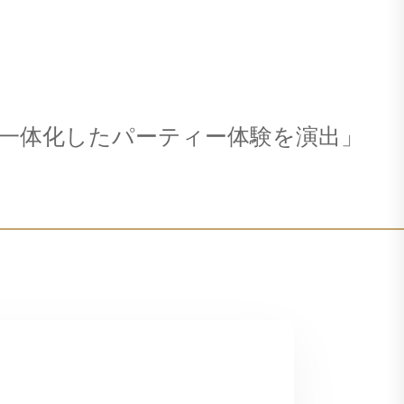
一体化したパーティー体験を演出」