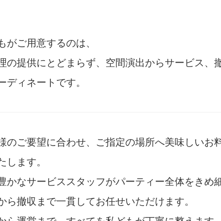
もがご用意するのは、
理の提供にとどまらず、空間演出からサービス、
ーディネートです。
様のご要望に合わせ、ご指定の場所へ美味しいお
たします。
豊かなサービススタッフがパーティー全体をきめ
から撤収まで一貫してお任せいただけます。