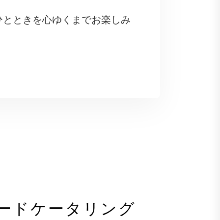
。
ひとときを心ゆくまでお楽しみ
ードケータリング