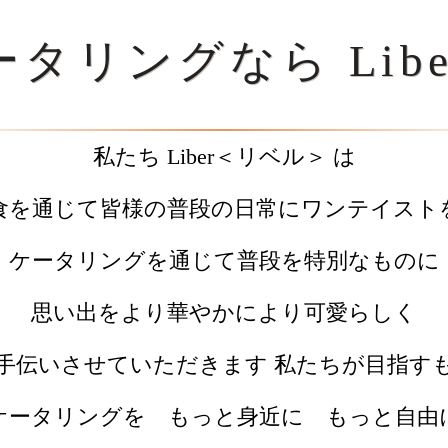
タリングなら Lib
私たち Liber＜リベル＞ は
食を通じて皆様の普段の日常にワンテイスト
ケータリングを通じて普段を特別なものに
思い出をより華やかにより可愛らしく
手伝いさせていただきます 私たちが目指す
ケータリングを もっと身近に もっと自由